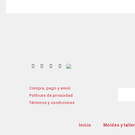
Compra, pago y envío
Políticas de privacidad
Términos y condiciones
Inicio
Moldes y talle