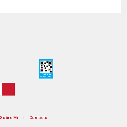
Sobre Mi
Contacto