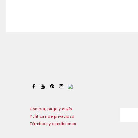
Compra, pago y envío
Políticas de privacidad
Términos y condiciones