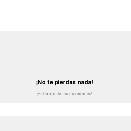
¡No te pierdas nada!
¡Enterate de las novedades!