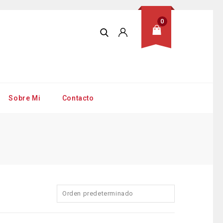
0
Sobre Mi
Contacto
Orden predeterminado