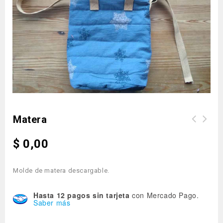
Matera
$
0,00
Molde de matera descargable.
Hasta 12 pagos sin tarjeta
con Mercado Pago.
Saber más