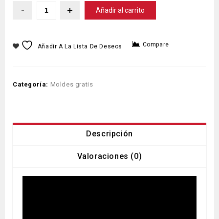
Añadir al carrito
Compare
Añadir A La Lista De Deseos
Categoría:
Moldes gratis
Descripción
Valoraciones (0)