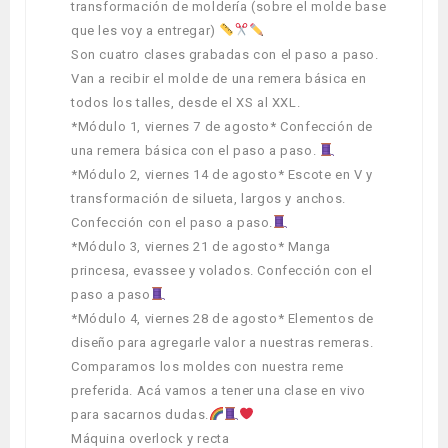
transformación de moldería (sobre el molde base
que les voy a entregar)
Son cuatro clases grabadas con el paso a paso.
Van a recibir el molde de una remera básica en
todos los talles, desde el XS al XXL.
*Módulo 1, viernes 7 de agosto* Confección de
una remera básica con el paso a paso.
*Módulo 2, viernes 14 de agosto* Escote en V y
transformación de silueta, largos y anchos.
Confección con el paso a paso.
*Módulo 3, viernes 21 de agosto* Manga
princesa, evassee y volados. Confección con el
paso a paso
*Módulo 4, viernes 28 de agosto* Elementos de
diseño para agregarle valor a nuestras remeras.
Comparamos los moldes con nuestra reme
preferida. Acá vamos a tener una clase en vivo
para sacarnos dudas.
Máquina overlock y recta