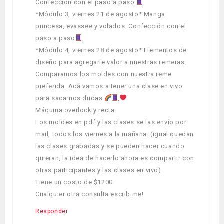
Confección con el paso a paso.
*Módulo 3, viernes 21 de agosto* Manga
princesa, evassee y volados. Confección con el
paso a paso
*Módulo 4, viernes 28 de agosto* Elementos de
diseño para agregarle valor a nuestras remeras.
Comparamos los moldes con nuestra reme
preferida. Acá vamos a tener una clase en vivo
para sacarnos dudas.
Máquina overlock y recta
Los moldes en pdf y las clases se las envío por
mail, todos los viernes a la mañana. (igual quedan
las clases grabadas y se pueden hacer cuando
quieran, la idea de hacerlo ahora es compartir con
otras participantes y las clases en vivo)
Tiene un costo de $1200
Cualquier otra consulta escribime!
Responder