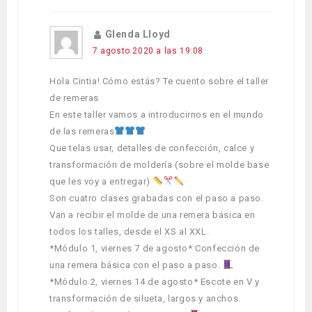
Glenda Lloyd
7 agosto 2020 a las 19:08
Hola Cintia! Cómo estás? Te cuento sobre el taller
de remeras
En este taller vamos a introducirnos en el mundo
de las remeras
Que telas usar, detalles de confección, calce y
transformación de moldería (sobre el molde base
que les voy a entregar)
Son cuatro clases grabadas con el paso a paso.
Van a recibir el molde de una remera básica en
todos los talles, desde el XS al XXL.
*Módulo 1, viernes 7 de agosto* Confección de
una remera básica con el paso a paso.
*Módulo 2, viernes 14 de agosto* Escote en V y
transformación de silueta, largos y anchos.