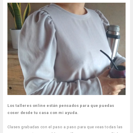
Los talleres online están pensados para que puedas
coser desde tu casa con mi ayuda.
Clases grabadas con el paso a paso para que veas todas las