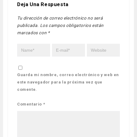
Deja Una Respuesta
Tu dirección de correo electrónico no será
publicada.
Los campos obligatorios están
marcados con
*
Guarda mi nombre, correo electrónico y web en
este navegador para la próxima vez que
comente.
Comentario
*