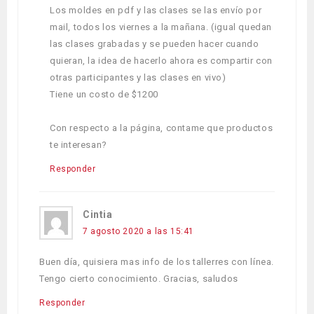
Los moldes en pdf y las clases se las envío por
mail, todos los viernes a la mañana. (igual quedan
las clases grabadas y se pueden hacer cuando
quieran, la idea de hacerlo ahora es compartir con
otras participantes y las clases en vivo)
Tiene un costo de $1200
Con respecto a la página, contame que productos
te interesan?
Responder
Cintia
7 agosto 2020 a las 15:41
Buen día, quisiera mas info de los tallerres con línea.
Tengo cierto conocimiento. Gracias, saludos
Responder