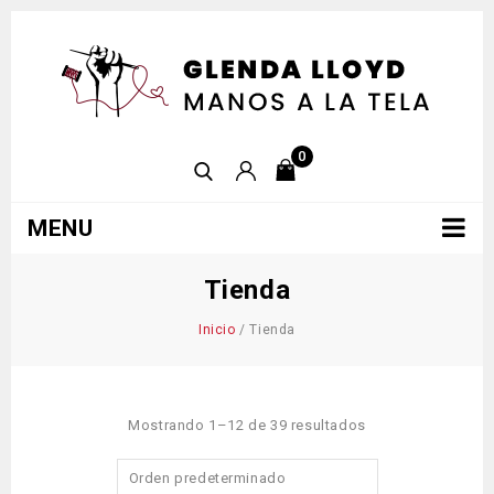
0
MENU
Tienda
Inicio
/
Tienda
Mostrando 1–12 de 39 resultados
Orden predeterminado