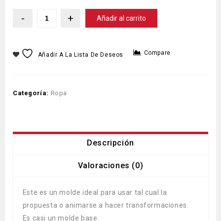
Añadir al carrito
Compare
Añadir A La Lista De Deseos
Categoría:
Ropa
Descripción
Valoraciones (0)
Este es un molde ideal para usar tal cual la
propuesta o animarse a hacer transformaciones.
Es casi un molde base.