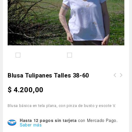
Blusa Tulipanes Talles 38-60
$
4.200,00
Blusa básica en tela plana, con pinza de busto y escote V.
Hasta 12 pagos sin tarjeta
con Mercado Pago.
Saber más