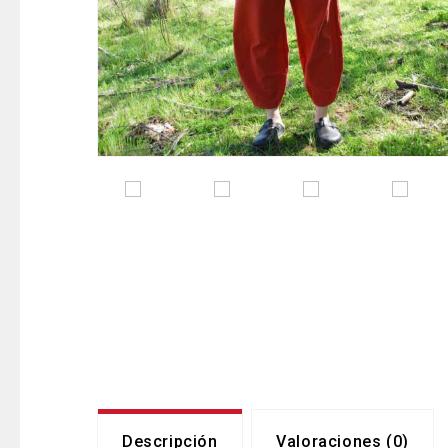
Descripción
Valoraciones (0)