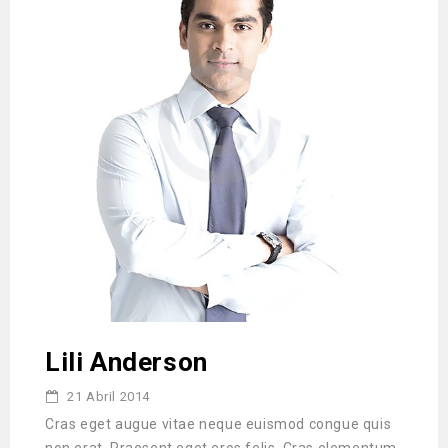
Lili Anderson
21 Abril 2014
Cras eget augue vitae neque euismod congue quis