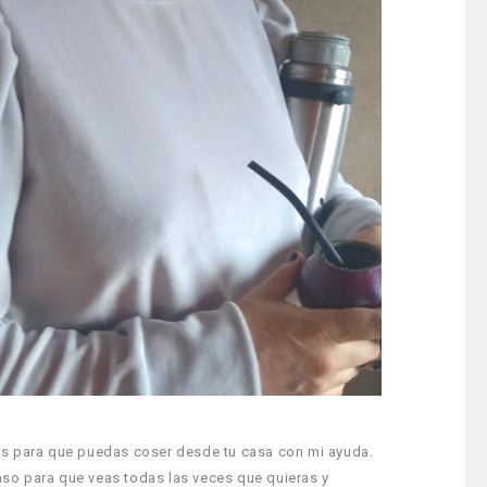
os para que puedas coser desde tu casa con mi ayuda.
so para que veas todas las veces que quieras y