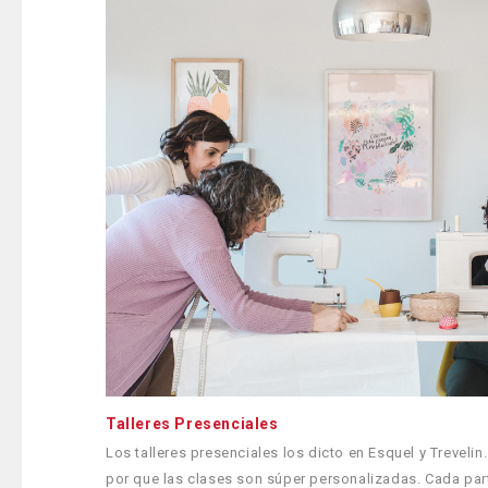
Talleres Presenciales
Los talleres presenciales los dicto en Esquel y Treveli
por que las clases son súper personalizadas. Cada part