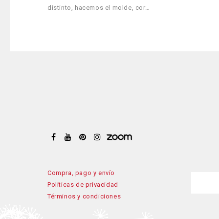
distinto, hacemos el molde, cor…
Compra, pago y envío
Políticas de privacidad
Términos y condiciones