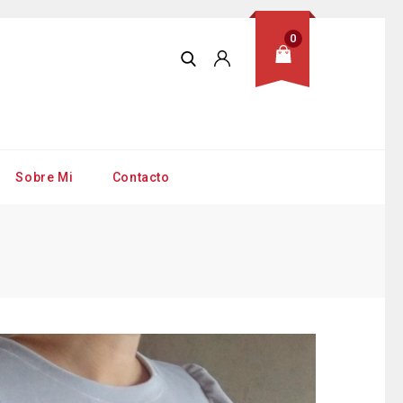
0
Sobre Mi
Contacto