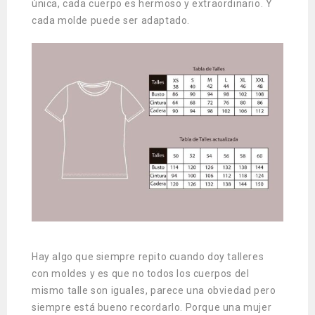
única, cada cuerpo es hermoso y extraordinario. Y
cada molde puede ser adaptado.
Hay algo que siempre repito cuando doy talleres
con moldes y es que no todos los cuerpos del
mismo talle son iguales, parece una obviedad pero
siempre está bueno recordarlo. Porque una mujer