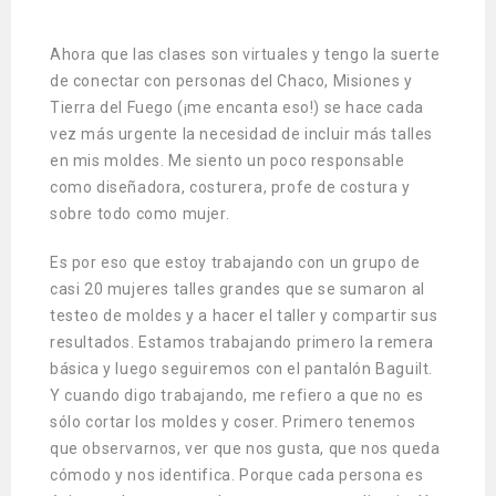
Ahora que las clases son virtuales y tengo la suerte
de conectar con personas del Chaco, Misiones y
Tierra del Fuego (¡me encanta eso!) se hace cada
vez más urgente la necesidad de incluir más talles
en mis moldes. Me siento un poco responsable
como diseñadora, costurera, profe de costura y
sobre todo como mujer.
Es por eso que estoy trabajando con un grupo de
casi 20 mujeres talles grandes que se sumaron al
testeo de moldes y a hacer el taller y compartir sus
resultados. Estamos trabajando primero la remera
básica y luego seguiremos con el pantalón Baguilt.
Y cuando digo trabajando, me refiero a que no es
sólo cortar los moldes y coser. Primero tenemos
que observarnos, ver que nos gusta, que nos queda
cómodo y nos identifica. Porque cada persona es