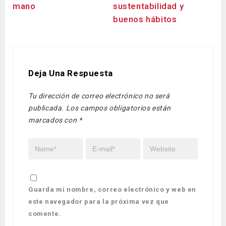
mano
sustentabilidad y
sa
buenos hábitos
(y 
Deja Una Respuesta
Tu dirección de correo electrónico no será
publicada.
Los campos obligatorios están
marcados con
*
Guarda mi nombre, correo electrónico y web en
este navegador para la próxima vez que
comente.