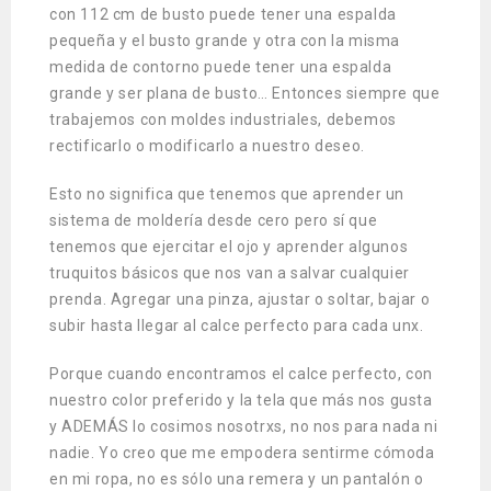
con 112 cm de busto puede tener una espalda
pequeña y el busto grande y otra con la misma
medida de contorno puede tener una espalda
grande y ser plana de busto… Entonces siempre que
trabajemos con moldes industriales, debemos
rectificarlo o modificarlo a nuestro deseo.
Esto no significa que tenemos que aprender un
sistema de moldería desde cero pero sí que
tenemos que ejercitar el ojo y aprender algunos
truquitos básicos que nos van a salvar cualquier
prenda. Agregar una pinza, ajustar o soltar, bajar o
subir hasta llegar al calce perfecto para cada unx.
Porque cuando encontramos el calce perfecto, con
nuestro color preferido y la tela que más nos gusta
y ADEMÁS lo cosimos nosotrxs, no nos para nada ni
nadie. Yo creo que me empodera sentirme cómoda
en mi ropa, no es sólo una remera y un pantalón o