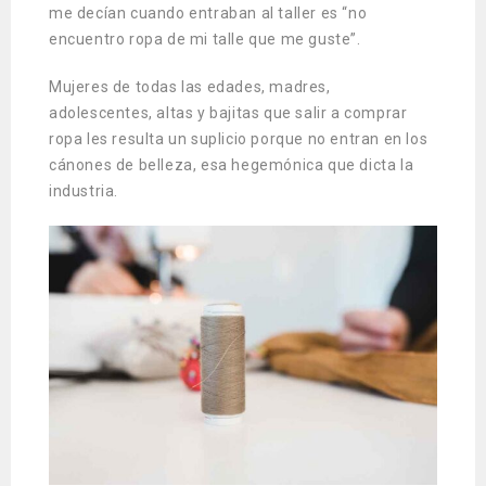
me decían cuando entraban al taller es “no
encuentro ropa de mi talle que me guste”.
Mujeres de todas las edades, madres,
adolescentes, altas y bajitas que salir a comprar
ropa les resulta un suplicio porque no entran en los
cánones de belleza, esa hegemónica que dicta la
industria.