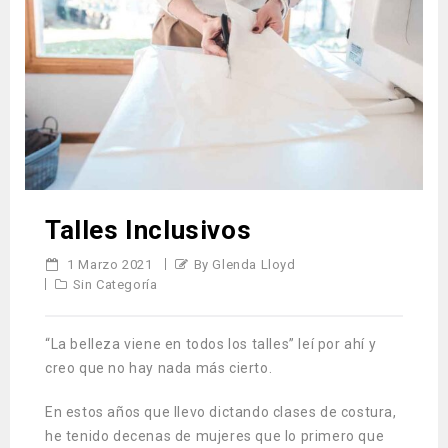
Talles Inclusivos
1 Marzo 2021
By Glenda Lloyd
Sin Categoría
“La belleza viene en todos los talles” leí por ahí y
creo que no hay nada más cierto.
En estos años que llevo dictando clases de costura,
he tenido decenas de mujeres que lo primero que