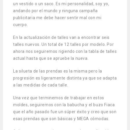
un vestido o un saco. Es mi personalidad, soy yo,
andando por el mundo y ninguna campaña
publicitaria me debe hacer sentir mal con mi
cuerpo.
En la actualización de talles van a encontrar seis
talles nuevos. Un total de 12 talles por modelo. Por
ahora nos seguiremos rigiendo con la tabla de talles
actual hasta que se apruebe la nueva.
La silueta de las prendas es la misma pero la
progresión es ligeramente distinta ya que se adapta
a las medidas de cada talle.
Una vez que terminemos de trabajar en estos
moldes, seguiremos con la babucha y el buzo Fiaca
que el año pasado fue un súper éxito y creo que son
esas prendas que son básicas y MEGA cómodas.